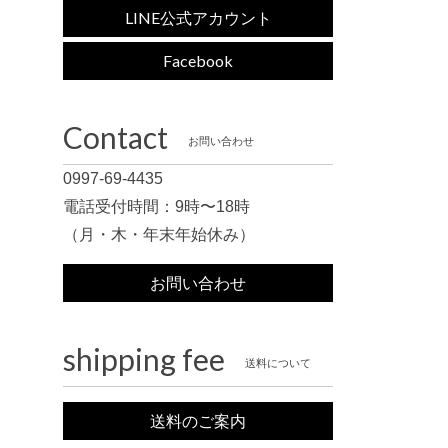
LINE公式アカウント
Facebook
Contact
お問い合わせ
0997-69-4435
電話受付時間：9時〜18時
（月・木・年末年始休み）
お問い合わせ
shipping fee
送料について
送料のご案内