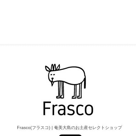
Frasco(フラスコ) | 奄美大島のお土産セレクトショップ