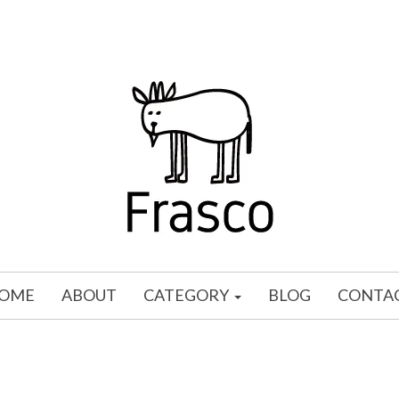
OME
ABOUT
CATEGORY
BLOG
CONTA