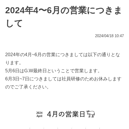
2024年4〜6月の営業につきま
して
2024/04/18 10:47
2024年の4月~6月の営業につきましては以下の通りとな
ります。
5月6日はG.W最終日ということで営業します。
6月3日~7日につきましては社員研修のためお休みします
のでご了承ください。