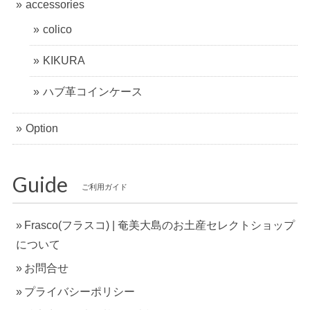
accessories
colico
KIKURA
ハブ革コインケース
Option
Guide
ご利用ガイド
Frasco(フラスコ) | 奄美大島のお土産セレクトショップ
について
お問合せ
プライバシーポリシー