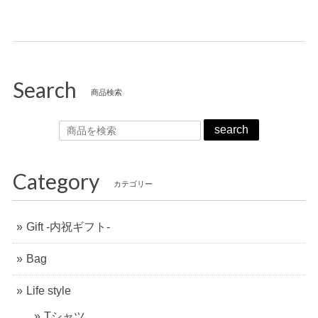
Search
商品検索
search
Category
カテゴリー
Gift -内祝ギフト-
Bag
Life style
Tシャツ