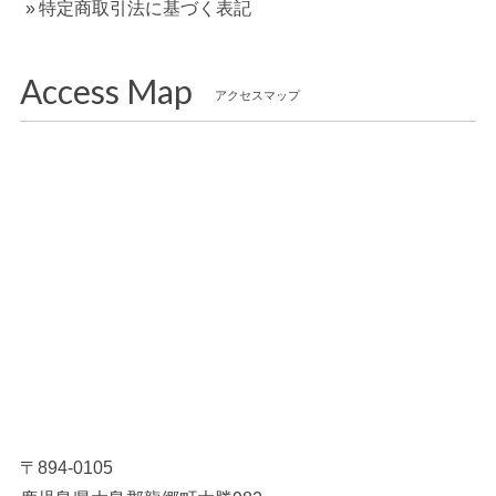
特定商取引法に基づく表記
Access Map
アクセスマップ
〒894-0105