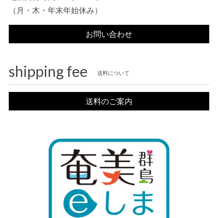
（月・木・年末年始休み）
お問い合わせ
shipping fee
送料について
送料のご案内