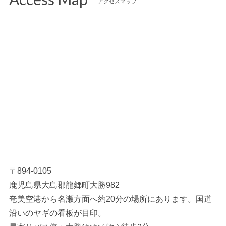
アクセスマップ
〒894-0105
鹿児島県大島郡龍郷町大勝982
奄美空港から名瀬方面へ約20分の場所にあります。国道
沿いのヤギの看板が目印。