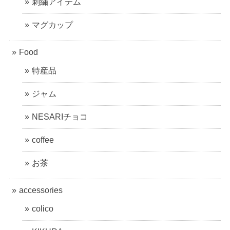
刺繍アイテム
マグカップ
Food
特産品
ジャム
NESARIチョコ
coffee
お茶
accessories
colico