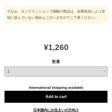
※なお、オンラインショップ掲載の商品は、在庫状況により店
頭に並んでいない場合もございますのでご了承ください。
¥1,260
数量
International shipping available
Add to cart
日本国内にお住まいの方向け