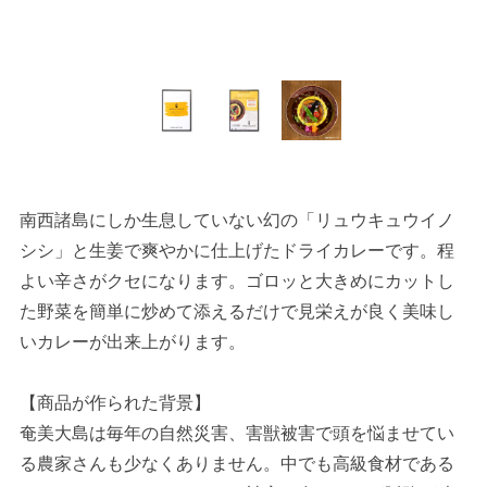
南西諸島にしか生息していない幻の「リュウキュウイノ
シシ」と生姜で爽やかに仕上げたドライカレーです。程
よい辛さがクセになります。ゴロッと大きめにカットし
た野菜を簡単に炒めて添えるだけで見栄えが良く美味し
いカレーが出来上がります。
【商品が作られた背景】
奄美大島は毎年の自然災害、害獣被害で頭を悩ませてい
る農家さんも少なくありません。中でも高級食材である