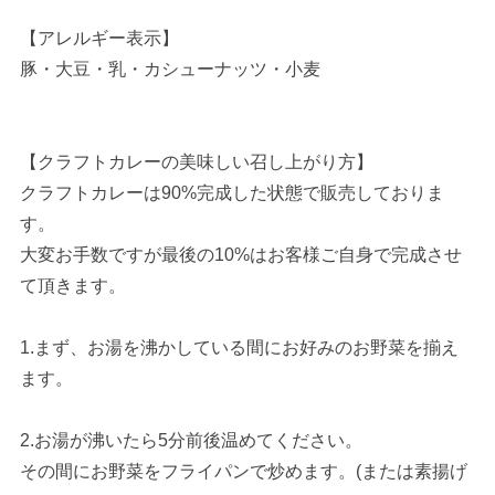
【アレルギー表示】
豚・大豆・乳・カシューナッツ・小麦
【クラフトカレーの美味しい召し上がり方】
クラフトカレーは90%完成した状態で販売しておりま
す。
大変お手数ですが最後の10%はお客様ご自身で完成させ
て頂きます。
1.まず、お湯を沸かしている間にお好みのお野菜を揃え
ます。
2.お湯が沸いたら5分前後温めてください。
その間にお野菜をフライパンで炒めます。(または素揚げ