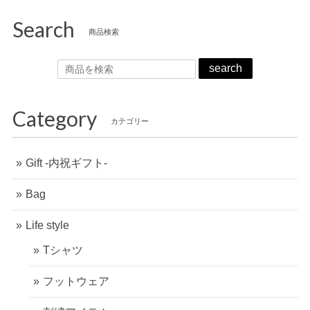
Search
商品検索
search
Category
カテゴリー
Gift -内祝ギフト-
Bag
Life style
Tシャツ
フットウェア