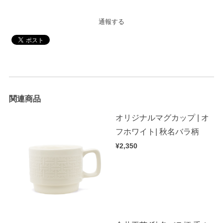
通報する
関連商品
オリジナルマグカップ | オ
フホワイト| 秋名バラ柄
¥2,350