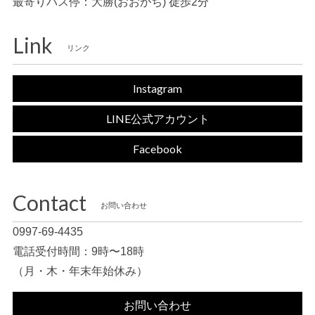
最寄りバス停：大勝(おおがち) 徒歩2分
Link
リンク
Instagram
LINE公式アカウント
Facebook
Contact
お問い合わせ
0997-69-4435
電話受付時間：9時〜18時
（月・木・年末年始休み）
お問い合わせ