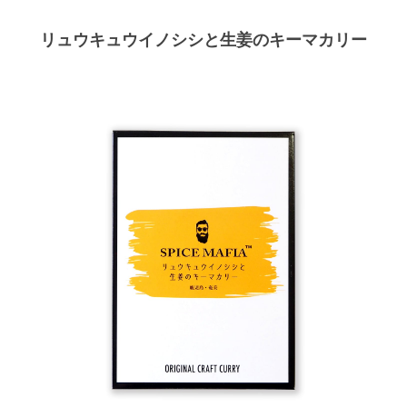
リュウキュウイノシシと生姜のキーマカリー