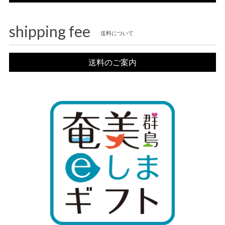
shipping fee
送料について
送料のご案内