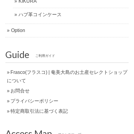
KIKURA
ハブ革コインケース
Option
Guide
ご利用ガイド
Frasco(フラスコ) | 奄美大島のお土産セレクトショップ
について
お問合せ
プライバシーポリシー
特定商取引法に基づく表記
Access Map