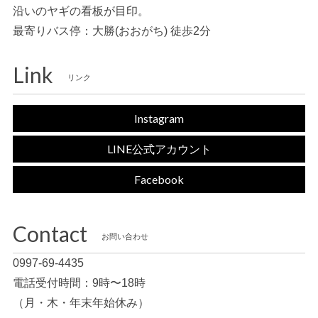
沿いのヤギの看板が目印。
最寄りバス停：大勝(おおがち) 徒歩2分
Link
リンク
Instagram
LINE公式アカウント
Facebook
Contact
お問い合わせ
0997-69-4435
電話受付時間：9時〜18時
（月・木・年末年始休み）