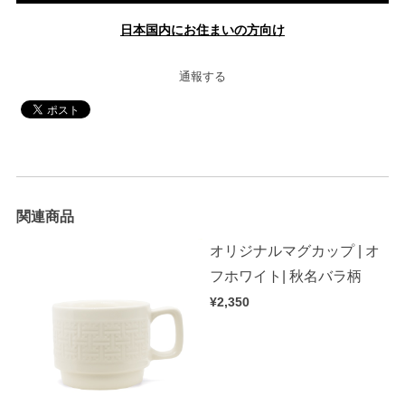
日本国内にお住まいの方向け
通報する
関連商品
オリジナルマグカップ | オ
フホワイト| 秋名バラ柄
¥2,350