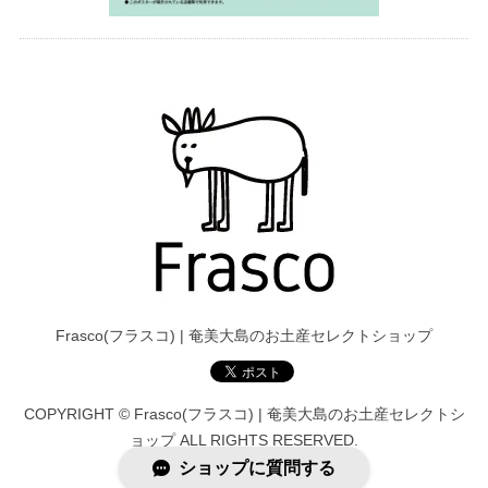
Frasco(フラスコ) | 奄美大島のお土産セレクトショップ
COPYRIGHT © Frasco(フラスコ) | 奄美大島のお土産セレクトシ
ョップ ALL RIGHTS RESERVED.
ショップに質問する