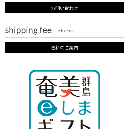
お問い合わせ
shipping fee
送料について
送料のご案内