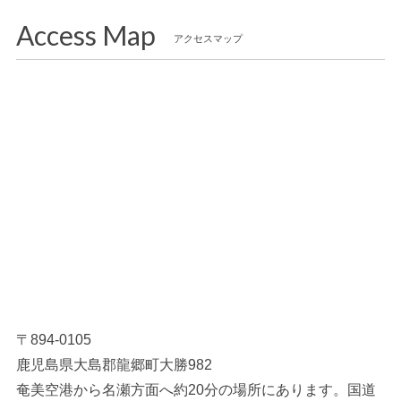
Access Map
アクセスマップ
〒894-0105
鹿児島県大島郡龍郷町大勝982
奄美空港から名瀬方面へ約20分の場所にあります。国道