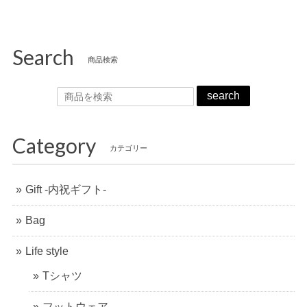
Search
商品検索
search
Category
カテゴリー
Gift -内祝ギフト-
Bag
Life style
Tシャツ
フットウェア