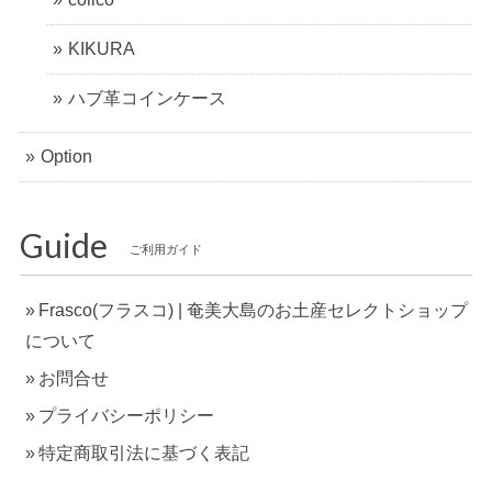
KIKURA
ハブ革コインケース
Option
Guide
ご利用ガイド
Frasco(フラスコ) | 奄美大島のお土産セレクトショップ
について
お問合せ
プライバシーポリシー
特定商取引法に基づく表記