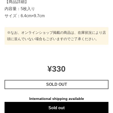
【商品詳細】
内容量：5枚入り
サイズ：6.4cm×9.7cm
※なお、オンラインショップ掲載の商品は、在庫状況により店
頭に並んでいない場合もございますのでご了承ください。
¥330
SOLD OUT
International shipping available
Sold out