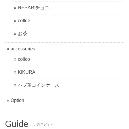
NESARIチョコ
coffee
お茶
accessories
colico
KIKURA
ハブ革コインケース
Option
Guide
ご利用ガイド