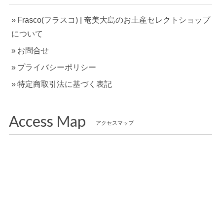
Frasco(フラスコ) | 奄美大島のお土産セレクトショップ
について
お問合せ
プライバシーポリシー
特定商取引法に基づく表記
Access Map
アクセスマップ