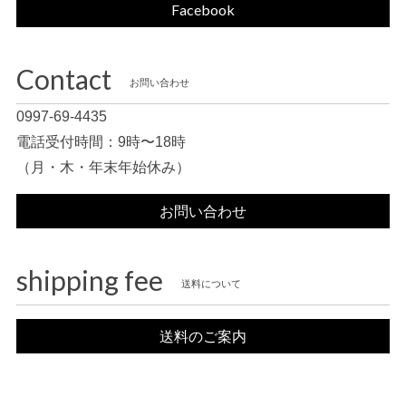
Facebook
Contact
お問い合わせ
0997-69-4435
電話受付時間：9時〜18時
（月・木・年末年始休み）
お問い合わせ
shipping fee
送料について
送料のご案内