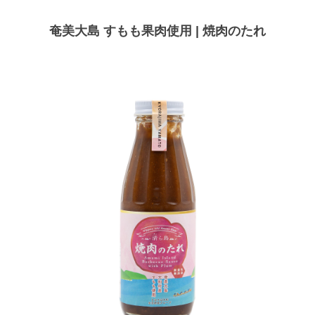
奄美大島 すもも果肉使用 | 焼肉のたれ