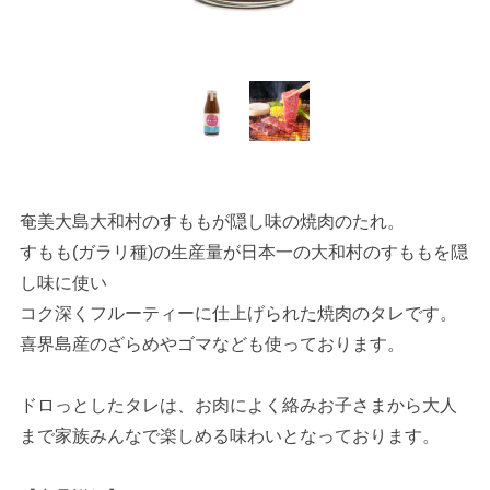
奄美大島大和村のすももが隠し味の焼肉のたれ。
すもも(ガラリ種)の生産量が日本一の大和村のすももを隠
し味に使い
コク深くフルーティーに仕上げられた焼肉のタレです。
喜界島産のざらめやゴマなども使っております。
ドロっとしたタレは、お肉によく絡みお子さまから大人
まで家族みんなで楽しめる味わいとなっております。