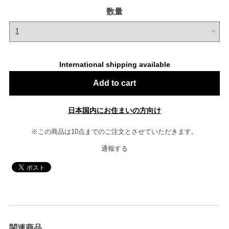
数量
International shipping available
Add to cart
日本国内にお住まいの方向け
※この商品は10点までのご注文とさせていただきます。
通報する
関連商品