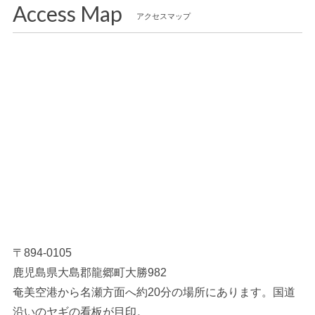
Access Map
アクセスマップ
〒894-0105
鹿児島県大島郡龍郷町大勝982
奄美空港から名瀬方面へ約20分の場所にあります。国道
沿いのヤギの看板が目印。