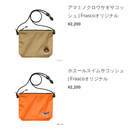
アマミノクロウサギサコッ
シュ | Frascoオリジナル
¥2,200
ホエールスイムサコッシュ
| Frascoオリジナル
¥2,200