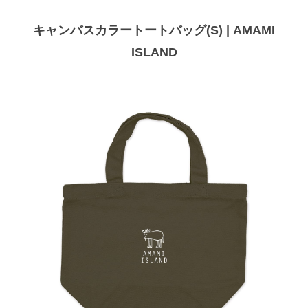
キャンバスカラートートバッグ(S) | AMAMI
ISLAND