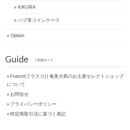
KIKURA
ハブ革コインケース
Option
Guide
ご利用ガイド
Frasco(フラスコ) | 奄美大島のお土産セレクトショップ
について
お問合せ
プライバシーポリシー
特定商取引法に基づく表記