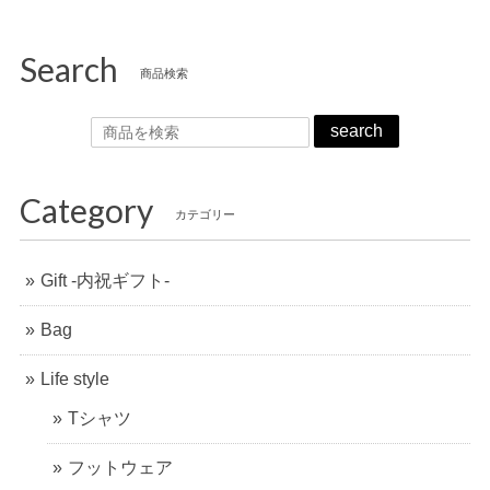
Search
商品検索
search
Category
カテゴリー
Gift -内祝ギフト-
Bag
Life style
Tシャツ
フットウェア