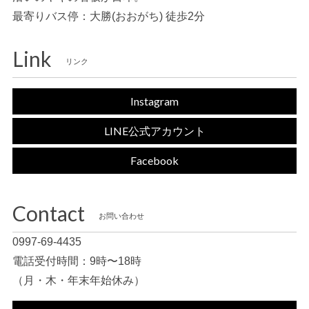
最寄りバス停：大勝(おおがち) 徒歩2分
Link
リンク
Instagram
LINE公式アカウント
Facebook
Contact
お問い合わせ
0997-69-4435
電話受付時間：9時〜18時
（月・木・年末年始休み）