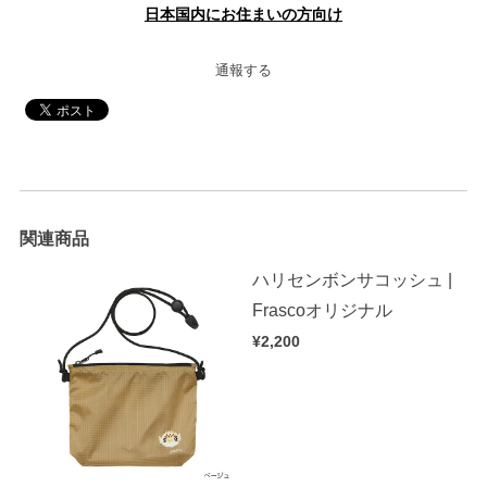
日本国内にお住まいの方向け
通報する
関連商品
ハリセンボンサコッシュ |
Frascoオリジナル
¥2,200