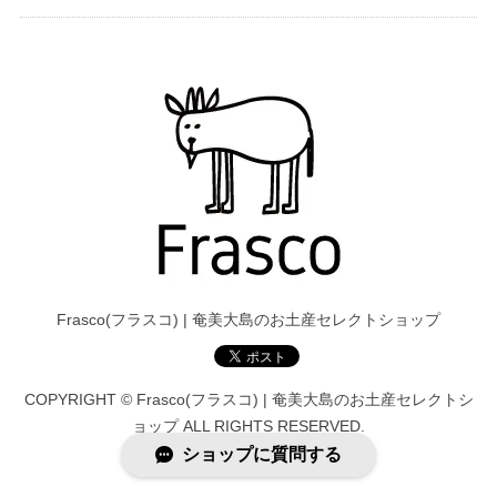
Frasco(フラスコ) | 奄美大島のお土産セレクトショップ
COPYRIGHT © Frasco(フラスコ) | 奄美大島のお土産セレクトシ
ョップ ALL RIGHTS RESERVED.
ショップに質問する