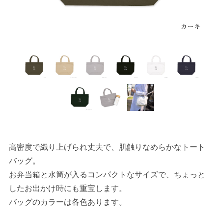
高密度で織り上げられ丈夫で、肌触りなめらかなトート
バッグ。
お弁当箱と水筒が入るコンパクトなサイズで、ちょっと
したお出かけ時にも重宝します。
バッグのカラーは各色あります。