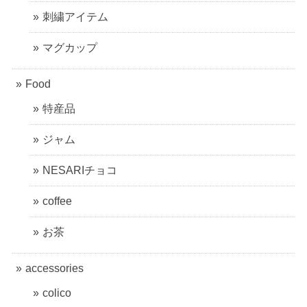
刺繍アイテム
マグカップ
Food
特産品
ジャム
NESARIチョコ
coffee
お茶
accessories
colico