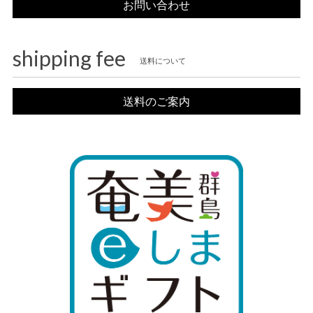
お問い合わせ
shipping fee
送料について
送料のご案内