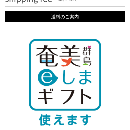
送料のご案内