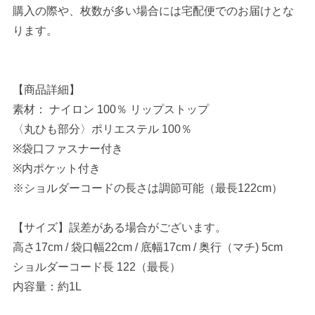
購入の際や、枚数が多い場合には宅配便でのお届けとな
ります。
【商品詳細】
素材： ナイロン 100％ リップストップ
〈丸ひも部分〉ポリエステル 100％
※袋口ファスナー付き
※内ポケット付き
※ショルダーコードの長さは調節可能（最長122cm）
【サイズ】誤差がある場合がございます。
高さ17cm / 袋口幅22cm / 底幅17cm / 奥行（マチ) 5cm
ショルダーコード長 122（最長）
内容量：約1L