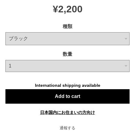
¥2,200
種類
数量
International shipping available
Add to cart
日本国内にお住まいの方向け
通報する