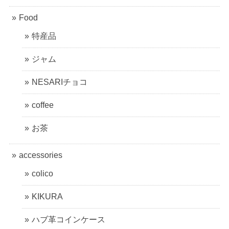
Food
特産品
ジャム
NESARIチョコ
coffee
お茶
accessories
colico
KIKURA
ハブ革コインケース