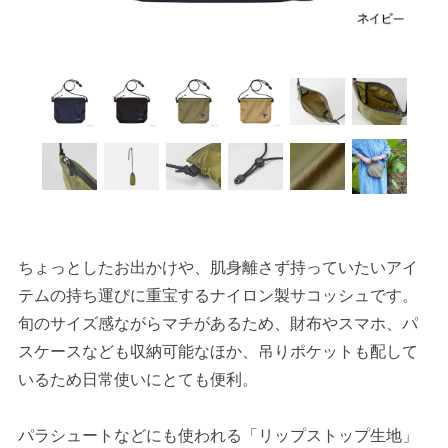
ちょっとしたお出かけや、肌身離さず持っていたいアイ
テムの持ち運びに重宝するナイロン製サコッシュです。
旬のサイズ感ながらマチがあるため、財布やスマホ、パ
スケースなども収納可能なほか、吊りポケットも配して
いるため日常使いにとても便利。
パラシュートなどにも使われる「リップストップ生地」