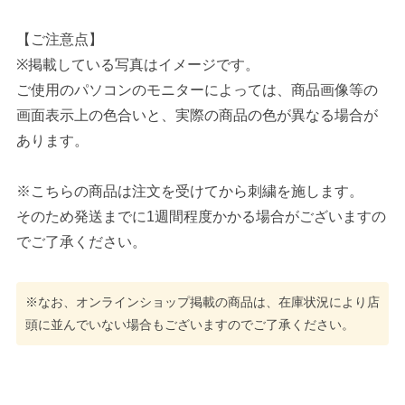
【ご注意点】
※掲載している写真はイメージです。
ご使用のパソコンのモニターによっては、商品画像等の
画面表示上の色合いと、実際の商品の色が異なる場合が
あります。
※こちらの商品は注文を受けてから刺繍を施します。
そのため発送までに1週間程度かかる場合がございますの
でご了承ください。
※なお、オンラインショップ掲載の商品は、在庫状況により店
頭に並んでいない場合もございますのでご了承ください。