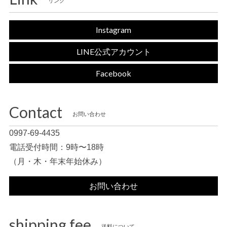
リンク
Instagram
LINE公式アカウント
Facebook
Contact
お問い合わせ
0997-69-4435
電話受付時間：9時〜18時
（月・木・年末年始休み）
お問い合わせ
shipping fee
送料について