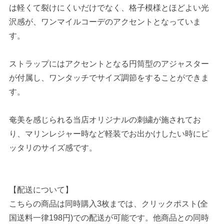
は軽くて裂けにくいだけでなく、格子模様とほどよい光
沢感が、ワンマイルコーデのアクセントとなっていま
す。
ストラップにはアクセントとなる円筒型のアジャスター
が付属し、ワンタッチでサイズ調節をすることができま
す。
奄美を感じられる当店オリジナルの刺繍が施されてお
り、マリンレジャー時など軽装でお出かけしたい時にピ
ッタリのサイズ感です。
【配送について】
こちらの商品は同時購入3枚までは、クリックポスト(全
国送料一律198円)での配送が可能です。他商品との同時