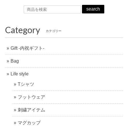
search
Category
カテゴリー
Gift -内祝ギフト-
Bag
Life style
Tシャツ
フットウェア
刺繍アイテム
マグカップ