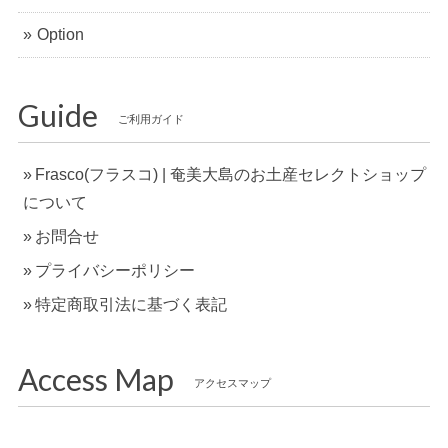
Option
Guide
ご利用ガイド
Frasco(フラスコ) | 奄美大島のお土産セレクトショップ
について
お問合せ
プライバシーポリシー
特定商取引法に基づく表記
Access Map
アクセスマップ