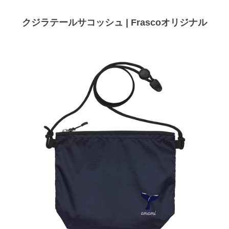
クジラテールサコッシュ | Frascoオリジナル